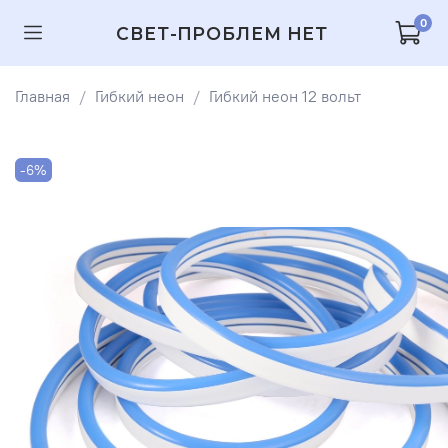
0
СВЕТ-ПРОБЛЕМ НЕТ
Главная
Гибкий неон
Гибкий неон 12 вольт
-6%