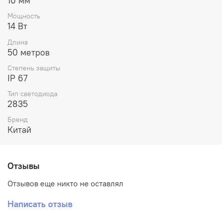
10 мм
Мощность
14 Вт
Длина
50 метров
Степень защиты
IP 67
Тип светодиода
2835
Бренд
Китай
Отзывы
Отзывов еще никто не оставлял
Написать отзыв