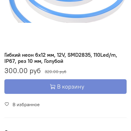
Гибкий неон 6х12 мм, 12V, SMD2835, 110Led/m,
IP67, рез 10 мм, Голубой
300.00 руб
320.00 руб
В корзину
В избранное