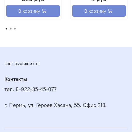
В корзину
В корзину
СВЕТ-ПРОБЛЕМ НЕТ
Контакты
тел. 8-922-35-45-077
г. Пермь, ул. Героев Хасана, 55. Офис 213.