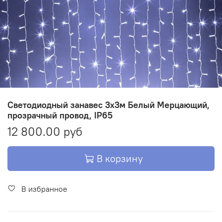
Светодиодный занавес 3х3м Белый Мерцающий,
прозрачный провод, IP65
12 800.00 руб
В корзину
В избранное