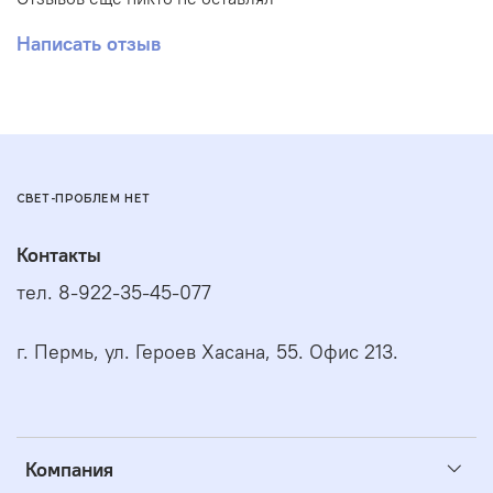
Написать отзыв
СВЕТ-ПРОБЛЕМ НЕТ
Контакты
тел. 8-922-35-45-077
г. Пермь, ул. Героев Хасана, 55. Офис 213.
Компания