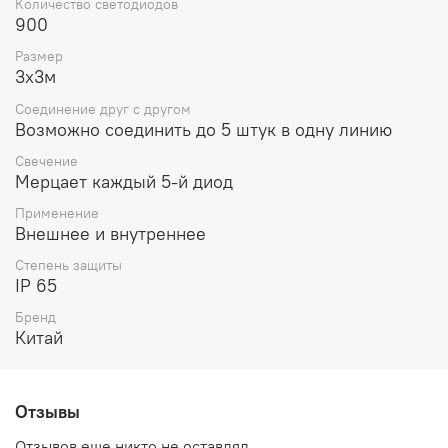
Количество светодиодов
900
Размер
3х3м
Соединение друг с другом
Возможно соединить до 5 штук в одну линию
Свечение
Мерцает каждый 5-й диод
Применение
Внешнее и внутреннее
Степень защиты
IP 65
Бренд
Китай
Отзывы
Отзывов еще никто не оставлял