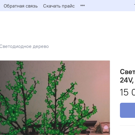
Обратная связь
Скачать прайс
Светодиодное дерево
Свет
24V,
15 