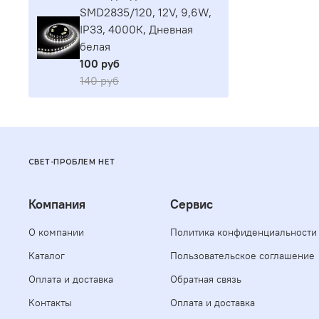
SMD2835/120, 12V, 9,6W,
IP33, 4000К, Дневная
белая
100 руб
140 руб
СВЕТ-ПРОБЛЕМ НЕТ
Компания
Сервис
О компании
Политика конфиденциальности
Каталог
Пользовательское соглашение
Оплата и доставка
Обратная связь
Контакты
Оплата и доставка