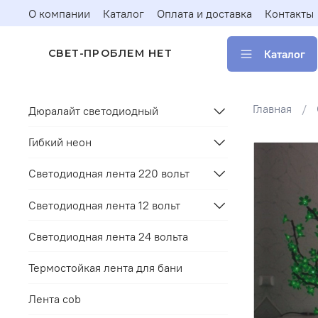
О компании
Каталог
Оплата и доставка
Контакты
Каталог
СВЕТ-ПРОБЛЕМ НЕТ
Главная
Дюралайт светодиодный
Гибкий неон
Светодиодная лента 220 вольт
Светодиодная лента 12 вольт
Светодиодная лента 24 вольта
Термостойкая лента для бани
Лента cob