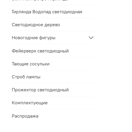
Гирлянда Водопад светодиодная
Светодиодное дерево
Новогодние фигуры
Фейерверк светодиодный
Тающие сосульки
Строб лампы
Прожектор светодиодный
Комплектующие
Распродажа