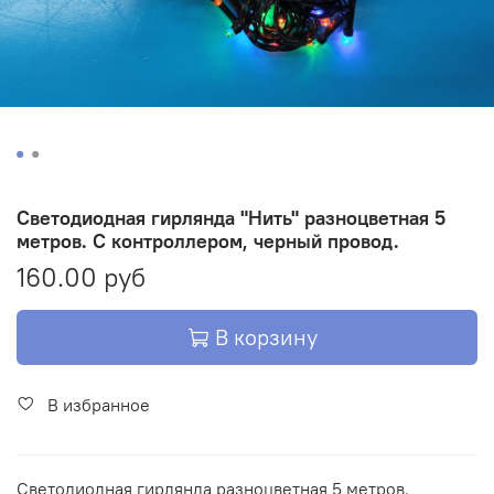
Светодиодная гирлянда "Нить" разноцветная 5
метров. С контроллером, черный провод.
160.00 руб
В корзину
В избранное
Светодиодная гирлянда разноцветная 5 метров.