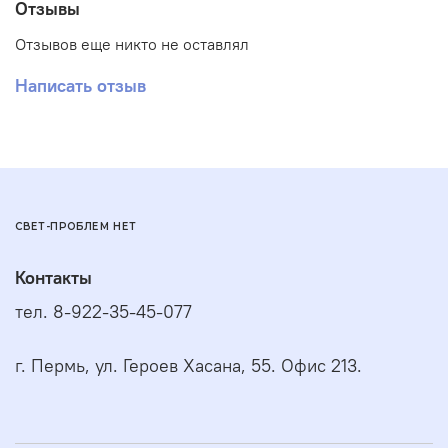
Отзывы
Отзывов еще никто не оставлял
Написать отзыв
СВЕТ-ПРОБЛЕМ НЕТ
Контакты
тел. 8-922-35-45-077
г. Пермь, ул. Героев Хасана, 55. Офис 213.