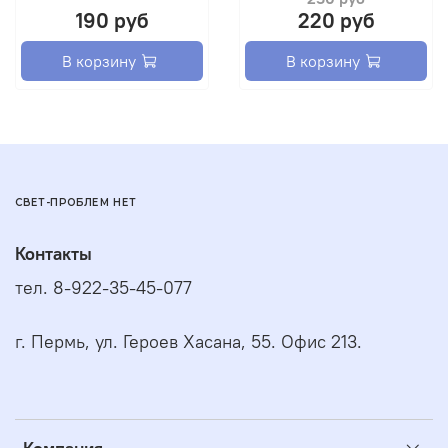
190 руб
220 руб
В корзину
В корзину
СВЕТ-ПРОБЛЕМ НЕТ
Контакты
тел. 8-922-35-45-077
г. Пермь, ул. Героев Хасана, 55. Офис 213.