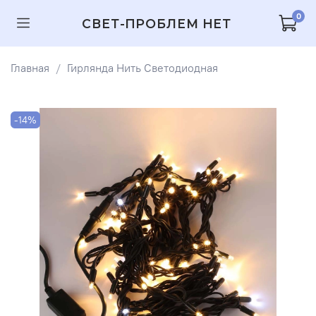
0
СВЕТ-ПРОБЛЕМ НЕТ
Главная
Гирлянда Нить Светодиодная
-14%