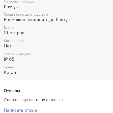
Материал провода
Каучук
Соединение друг с другом
Возможно соединить до 6 штук
Длина
10 метров
Контроллер
Нет
Степень защиты
IP 65
Бренд
Китай
Отзывы
Отзывов еще никто не оставлял
Написать отзыв