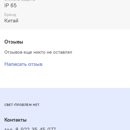
IP 65
Бренд
Китай
Отзывы
Отзывов еще никто не оставлял
Написать отзыв
СВЕТ-ПРОБЛЕМ НЕТ
Контакты
тел. 8-922-35-45-077