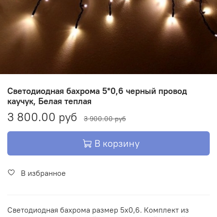
Светодиодная бахрома 5*0,6 черный провод
каучук, Белая теплая
3 800.00 руб
3 900.00 руб
В корзину
В избранное
Светодиодная бахрома размер 5х0,6. Комплект из