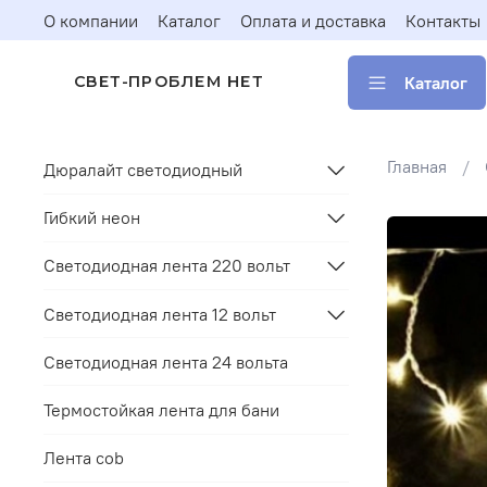
О компании
Каталог
Оплата и доставка
Контакты
Каталог
СВЕТ-ПРОБЛЕМ НЕТ
Главная
Дюралайт светодиодный
Гибкий неон
Светодиодная лента 220 вольт
Светодиодная лента 12 вольт
Светодиодная лента 24 вольта
Термостойкая лента для бани
Лента cob