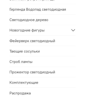
Гирлянда Водопад светодиодная
Светодиодное дерево
Новогодние фигуры
Фейерверк светодиодный
Тающие сосульки
Строб лампы
Прожектор светодиодный
Комплектующие
Распродажа