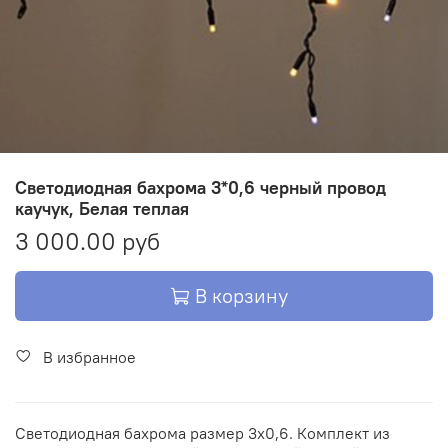
Светодиодная бахрома 3*0,6 черный провод
каучук, Белая теплая
3 000.00 руб
В корзину
В избранное
Светодиодная бахрома размер 3х0,6. Комплект из