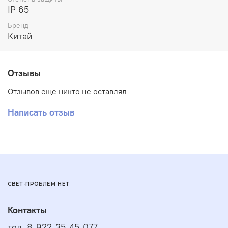
IP 65
Бренд
Китай
Отзывы
Отзывов еще никто не оставлял
Написать отзыв
СВЕТ-ПРОБЛЕМ НЕТ
Контакты
тел. 8-922-35-45-077