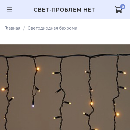
0
СВЕТ-ПРОБЛЕМ НЕТ
Главная
Светодиодная бахрома