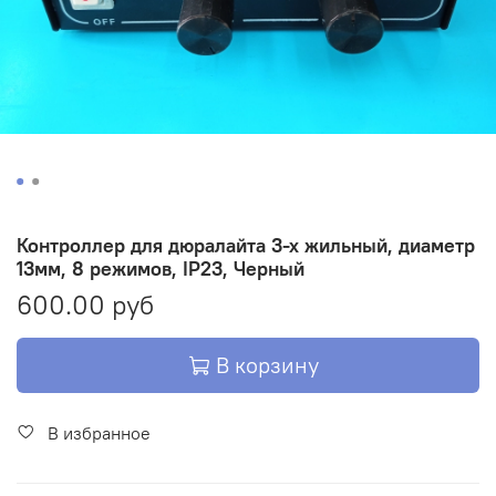
Контроллер для дюралайта 3-х жильный, диаметр
13мм, 8 режимов, IP23, Черный
600.00 руб
В корзину
В избранное