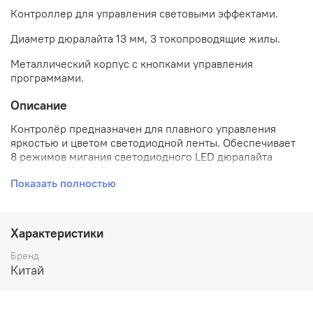
Контроллер для управления световыми эффектами.
Диаметр дюралайта 13 мм, 3 токопроводящие жилы.
Металлический корпус с кнопками управления
программами.
Описание
Контролёр предназначен для плавного управления
яркостью и цветом светодиодной ленты. Обеспечивает
8 режимов мигания светодиодного LED дюралайта
длиной до 100 м. Прибор не влагозащищен.
Показать полностью
Характеристики
Бренд
Китай