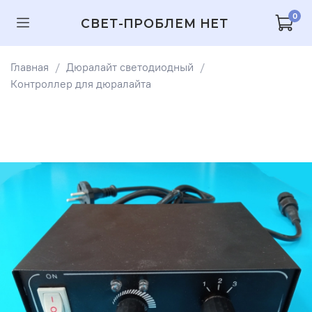
0
СВЕТ-ПРОБЛЕМ НЕТ
Главная
Дюралайт светодиодный
Контроллер для дюралайта