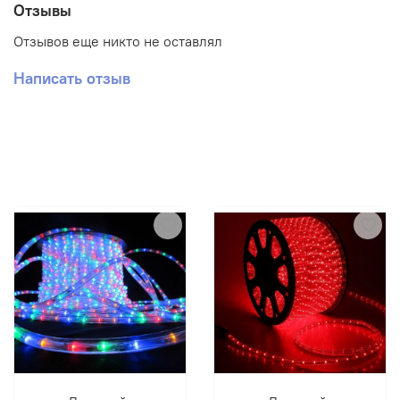
Отзывы
Отзывов еще никто не оставлял
Написать отзыв