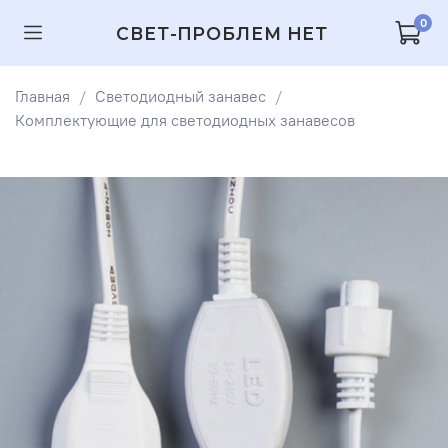
0
СВЕТ-ПРОБЛЕМ НЕТ
Главная
Светодиодный занавес
Комплектующие для светодиодных занавесов