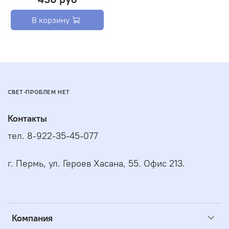
В корзину
СВЕТ-ПРОБЛЕМ НЕТ
Контакты
тел. 8-922-35-45-077
г. Пермь, ул. Героев Хасана, 55. Офис 213.
Компания