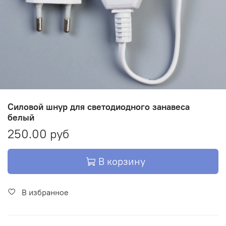
Силовой шнур для светодиодного занавеса
белый
250.00 руб
В корзину
В избранное