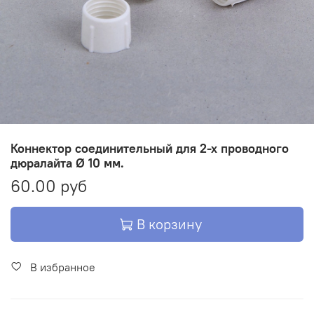
Коннектор соединительный для 2-х проводного
дюралайта Ø 10 мм.
60.00 руб
В корзину
В избранное