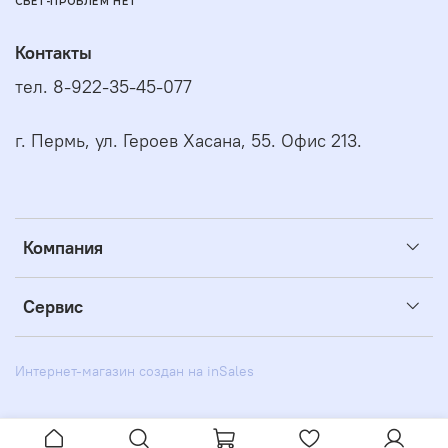
СВЕТ-ПРОБЛЕМ НЕТ
Контакты
тел. 8-922-35-45-077
г. Пермь, ул. Героев Хасана, 55. Офис 213.
Компания
Сервис
Интернет-магазин создан на inSales