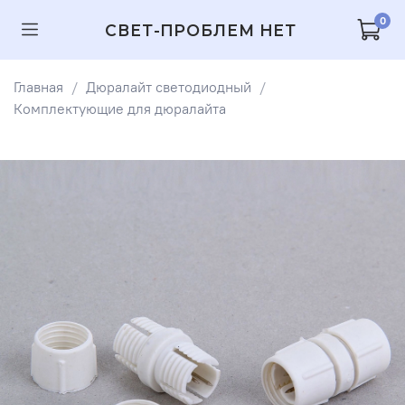
0
СВЕТ-ПРОБЛЕМ НЕТ
Главная
Дюралайт светодиодный
Комплектующие для дюралайта