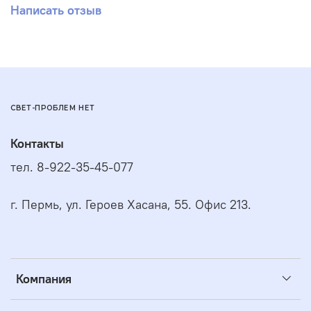
Написать отзыв
СВЕТ-ПРОБЛЕМ НЕТ
Контакты
тел. 8-922-35-45-077
г. Пермь, ул. Героев Хасана, 55. Офис 213.
Компания