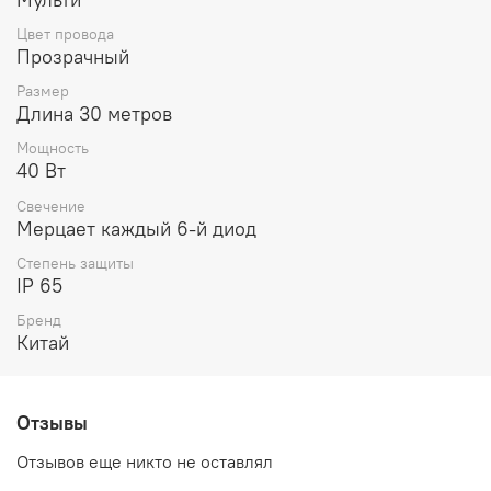
Цвет провода
Прозрачный
Размер
Длина 30 метров
Мощность
40 Вт
Свечение
Мерцает каждый 6-й диод
Степень защиты
IP 65
Бренд
Китай
Отзывы
Отзывов еще никто не оставлял