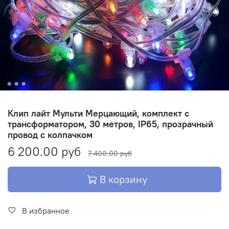
Клип лайт Мульти Мерцающий, комплект с
трансформатором, 30 метров, IP65, прозрачный
провод с колпачком
6 200.00 руб
7 400.00 руб
В корзину
В избранное