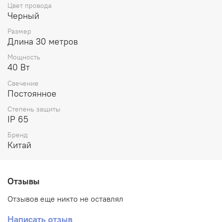
Цвет провода
Черный
Размер
Длина 30 метров
Мощность
40 Вт
Свечение
Постоянное
Степень защиты
IP 65
Бренд
Китай
Отзывы
Отзывов еще никто не оставлял
Написать отзыв