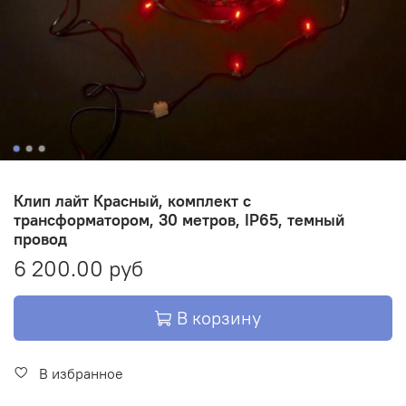
Клип лайт Красный, комплект с
трансформатором, 30 метров, IP65, темный
провод
6 200.00 руб
В корзину
В избранное