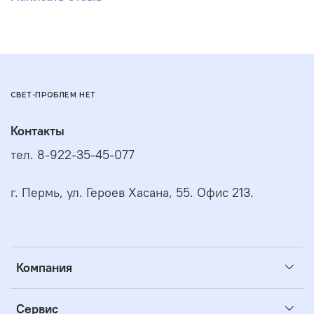
СВЕТ-ПРОБЛЕМ НЕТ
Контакты
тел. 8-922-35-45-077
г. Пермь, ул. Героев Хасана, 55. Офис 213.
Компания
Сервис