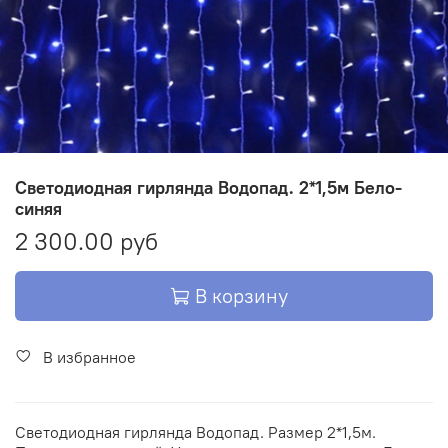
Светодиодная гирлянда Водопад. 2*1,5м Бело-
синяя
2 300.00 руб
В корзину
В избранное
Светодиодная гирлянда Водопад. Размер 2*1,5м.