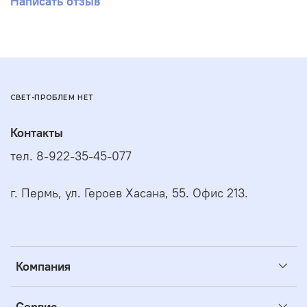
Написать отзыв
СВЕТ-ПРОБЛЕМ НЕТ
Контакты
тел. 8-922-35-45-077
г. Пермь, ул. Героев Хасана, 55. Офис 213.
Компания