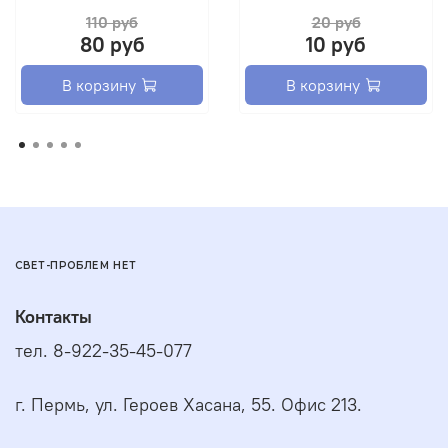
110 руб
20 руб
80 руб
10 руб
В корзину
В корзину
СВЕТ-ПРОБЛЕМ НЕТ
Контакты
тел. 8-922-35-45-077
г. Пермь, ул. Героев Хасана, 55. Офис 213.