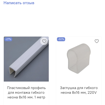
Написать отзыв
-27%
-50%
Пластиковый профиль
Заглушка для гибкого
для монтажа гибкого
неона 8х16 мм, 220V
неона 8х16 мм. 1 метр