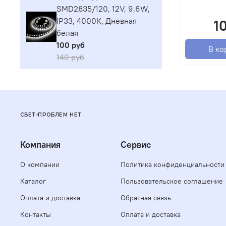
SMD2835/120, 12V, 9,6W,
IP33, 4000К, Дневная
1
белая
100 руб
В ко
140 руб
СВЕТ-ПРОБЛЕМ НЕТ
Компания
Сервис
О компании
Политика конфиденциальности
Каталог
Пользовательское соглашение
Оплата и доставка
Обратная связь
Контакты
Оплата и доставка