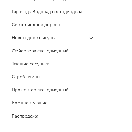
Гирлянда Водопад светодиодная
Светодиодное дерево
Новогодние фигуры
Фейерверк светодиодный
Тающие сосульки
Строб лампы
Прожектор светодиодный
Комплектующие
Распродажа