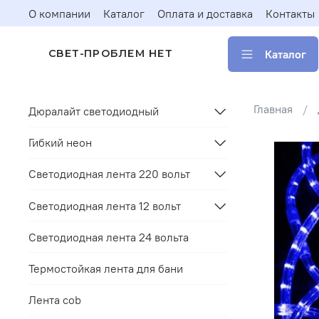
О компании
Каталог
Оплата и доставка
Контакты
Каталог
СВЕТ-ПРОБЛЕМ НЕТ
Главная
Дюралайт светодиодный
Гибкий неон
Светодиодная лента 220 вольт
Светодиодная лента 12 вольт
Светодиодная лента 24 вольта
Термостойкая лента для бани
Лента cob