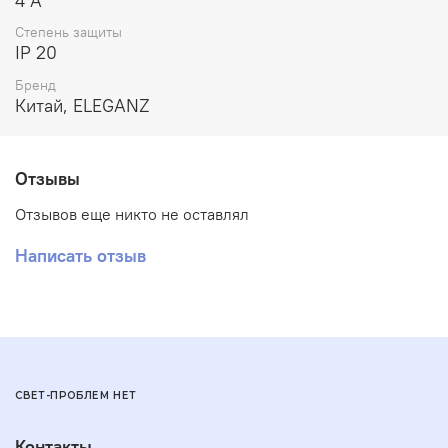
4 А
Степень защиты
IP 20
Бренд
Китай, ELEGANZ
Отзывы
Отзывов еще никто не оставлял
Написать отзыв
СВЕТ-ПРОБЛЕМ НЕТ
Контакты