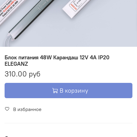
Блок питания 48W Карандаш 12V 4A IP20
ELEGANZ
310.00 руб
В корзину
В избранное