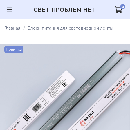
0
СВЕТ-ПРОБЛЕМ НЕТ
Главная
Блоки питания для светодиодной ленты
Новинка