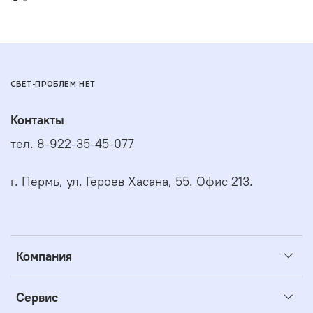
СВЕТ-ПРОБЛЕМ НЕТ
Контакты
тел. 8-922-35-45-077
г. Пермь, ул. Героев Хасана, 55. Офис 213.
Компания
Сервис