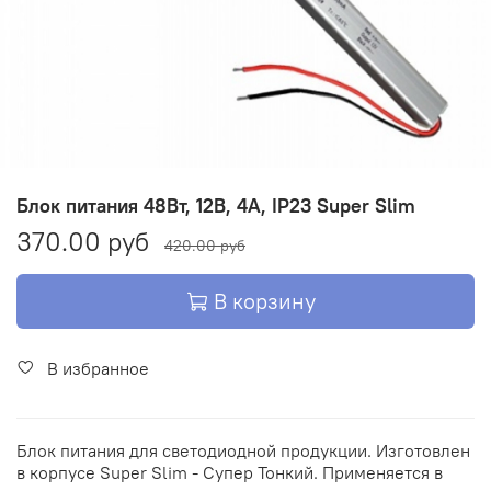
Блок питания 48Вт, 12В, 4А, IP23 Super Slim
370.00 руб
420.00 руб
В корзину
В избранное
Блок питания для светодиодной продукции. Изготовлен
в корпусе Super Slim - Супер Тонкий. Применяется в