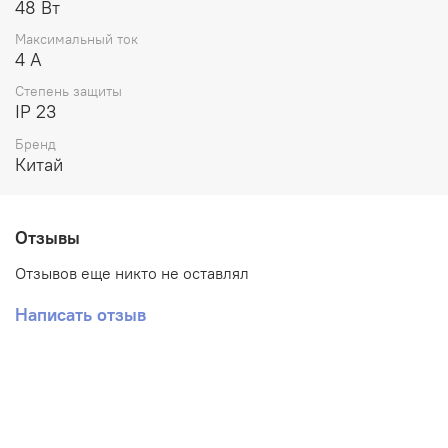
48 Вт
Максимальный ток
4 А
Степень защиты
IP 23
Бренд
Китай
Отзывы
Отзывов еще никто не оставлял
Написать отзыв