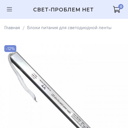
0
СВЕТ-ПРОБЛЕМ НЕТ
Главная
Блоки питания для светодиодной ленты
-12%